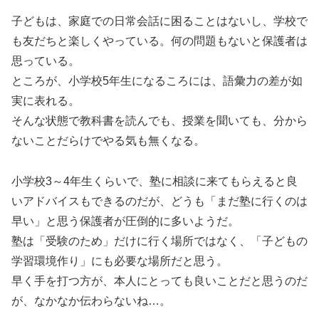
子どもは、家庭での日常会話に困ることはないし、学校で
も友だちと楽しくやっている。何の問題もないと保護者は
思っている。
ところが、小学校5年生になるころには、語彙力の差が如
実に表れる。
そんな状態で教科書を読んでも、授業を聞いても、分から
ないことだらけでやる気も無くなる。
小学校3～4年生くらいで、塾に相談に来てもらえると良
いアドバイスもできるのだが、どうも「まだ塾に行くのは
早い」と思う保護者が圧倒的に多いようだ。
塾は「受験のため」だけに行く場所ではなく、「子どもの
学習環境作り」にも必要な場所だと思う。
早く手を打つ方が、本人にとっても良いことだと思うのだ
が、なかなか伝わらないね…。