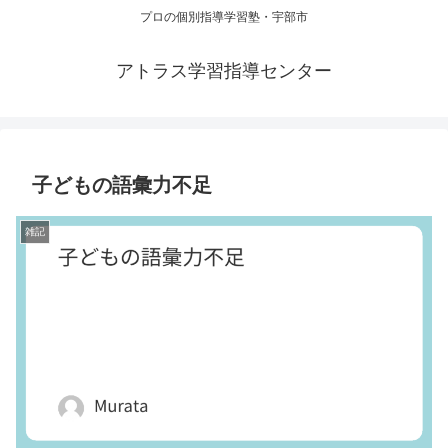
プロの個別指導学習塾・宇部市
アトラス学習指導センター
子どもの語彙力不足
雑記