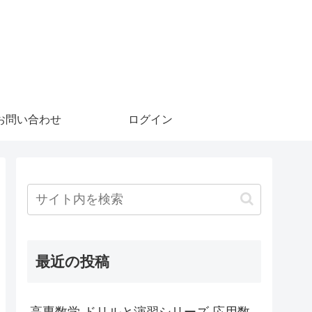
お問い合わせ
ログイン
最近の投稿
高専数学 ドリルと演習シリーズ 応用数