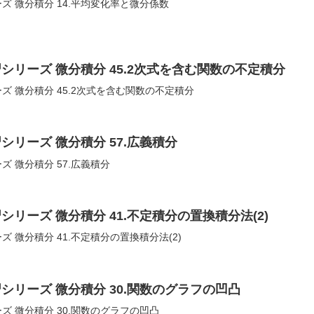
ズ 微分積分 14.平均変化率と微分係数
シリーズ 微分積分 45.2次式を含む関数の不定積分
ズ 微分積分 45.2次式を含む関数の不定積分
シリーズ 微分積分 57.広義積分
 微分積分 57.広義積分
シリーズ 微分積分 41.不定積分の置換積分法(2)
 微分積分 41.不定積分の置換積分法(2)
シリーズ 微分積分 30.関数のグラフの凹凸
ズ 微分積分 30.関数のグラフの凹凸