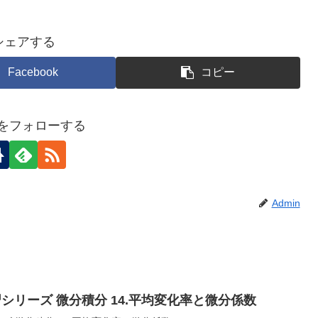
シェアする
Facebook
コピー
inをフォローする
Admin
シリーズ 微分積分 14.平均変化率と微分係数