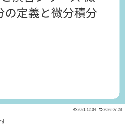
2021.12.04
2026.07.28
です