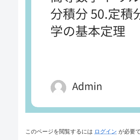
このページを閲覧するには
ログイン
が必要