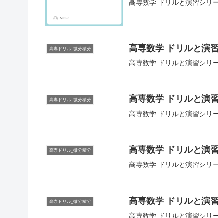
高専数学 ドリルと演習シリー
高専数学 ドリルと演習
高専ドリル_微分積分
高専数学 ドリルと演習シリー
高専数学 ドリルと演習
高専ドリル_微分積分
高専数学 ドリルと演習シリーズ
高専数学 ドリルと演習
高専ドリル_微分積分
高専数学 ドリルと演習シリーズ
高専数学 ドリルと演習
高専ドリル_微分積分
高専数学 ドリルと演習シリー