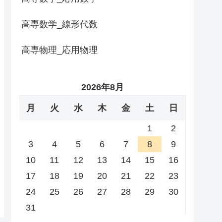
高専数学_線形代数
高専物理_応用物理
2026年8月
月
火
水
木
金
土
日
1
2
3
4
5
6
7
8
9
10
11
12
13
14
15
16
17
18
19
20
21
22
23
24
25
26
27
28
29
30
31