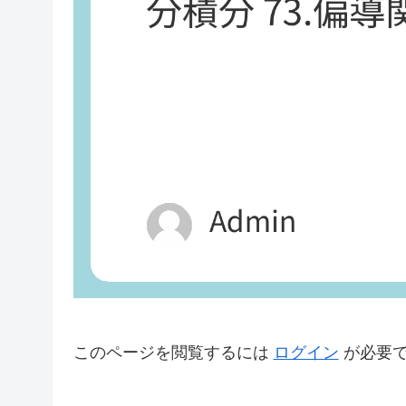
このページを閲覧するには
ログイン
が必要