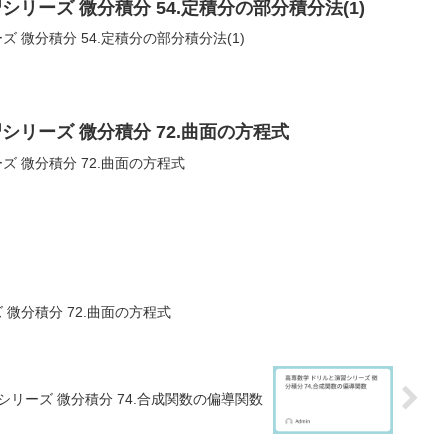
リーズ 微分積分 54.定積分の部分積分法(1)
 微分積分 54.定積分の部分積分法(1)
シリーズ 微分積分 72.曲面の方程式
ズ 微分積分 72.曲面の方程式
微分積分 72.曲面の方程式
シリーズ 微分積分 74.合成関数の偏導関数