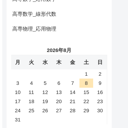
高専数学_線形代数
高専物理_応用物理
2026年8月
月
火
水
木
金
土
日
1
2
3
4
5
6
7
8
9
10
11
12
13
14
15
16
17
18
19
20
21
22
23
24
25
26
27
28
29
30
31