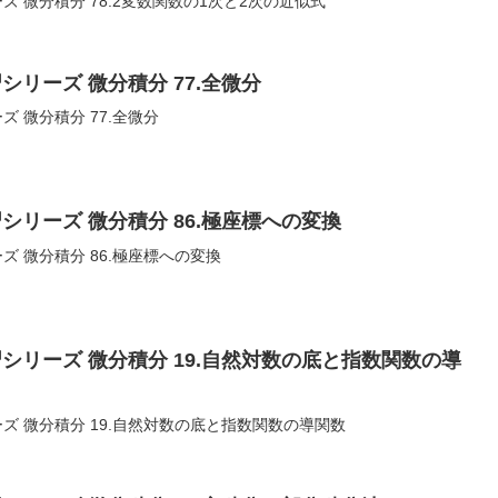
 微分積分 78.2変数関数の1次と2次の近似式
シリーズ 微分積分 77.全微分
 微分積分 77.全微分
シリーズ 微分積分 86.極座標への変換
ズ 微分積分 86.極座標への変換
シリーズ 微分積分 19.自然対数の底と指数関数の導
ズ 微分積分 19.自然対数の底と指数関数の導関数