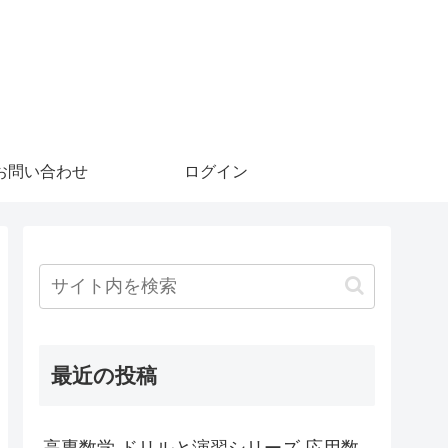
お問い合わせ
ログイン
最近の投稿
高専数学 ドリルと演習シリーズ 応用数