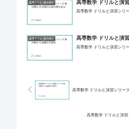
高専数学 ドリルと演習シ
高専ドリル_微分積分
高専数学 ドリルと演習シリーズ
高専数学 ドリルと演習
高専ドリル_微分積分
高専数学 ドリルと演習シリー
高専数学 ドリルと演習シリーズ 
高専数学 ドリルと演習