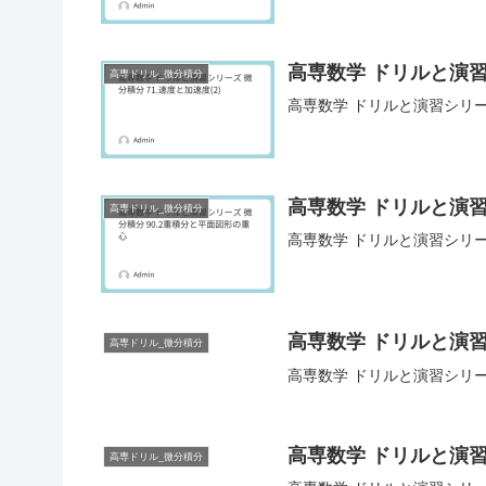
高専数学 ドリルと演習シ
高専ドリル_微分積分
高専数学 ドリルと演習シリーズ
高専数学 ドリルと演習
高専ドリル_微分積分
高専数学 ドリルと演習シリー
高専数学 ドリルと演習
高専ドリル_微分積分
高専数学 ドリルと演習シリー
高専数学 ドリルと演習
高専ドリル_微分積分