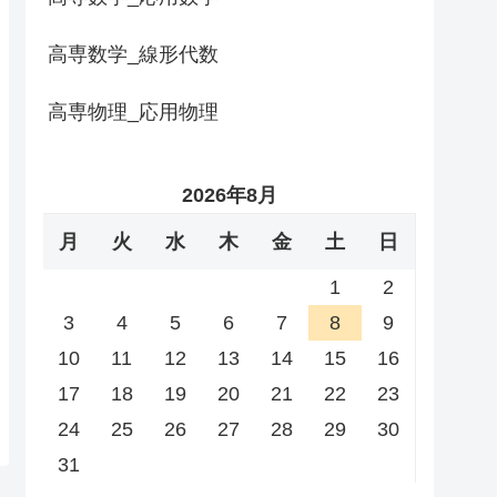
高専数学_線形代数
高専物理_応用物理
2026年8月
月
火
水
木
金
土
日
1
2
3
4
5
6
7
8
9
10
11
12
13
14
15
16
17
18
19
20
21
22
23
24
25
26
27
28
29
30
31