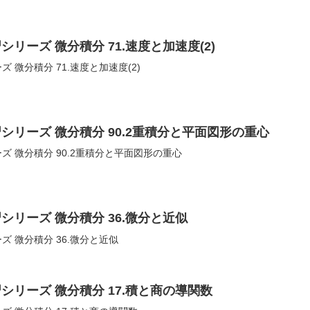
リーズ 微分積分 71.速度と加速度(2)
 微分積分 71.速度と加速度(2)
シリーズ 微分積分 90.2重積分と平面図形の重心
ズ 微分積分 90.2重積分と平面図形の重心
シリーズ 微分積分 36.微分と近似
ズ 微分積分 36.微分と近似
シリーズ 微分積分 17.積と商の導関数