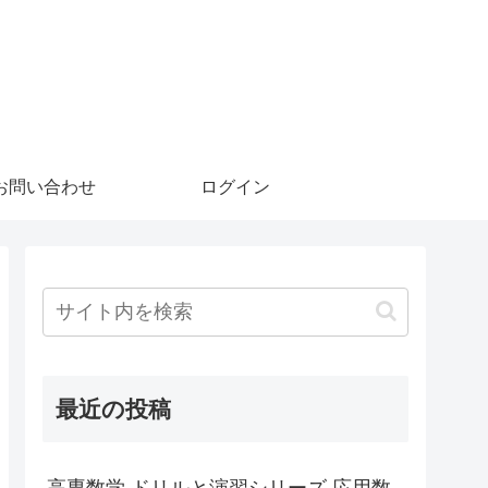
お問い合わせ
ログイン
最近の投稿
高専数学 ドリルと演習シリーズ 応用数