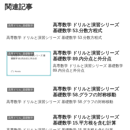
関連記事
高専数学 ドリルと演習シリーズ
高専ドリル_基礎数学
基礎数学 53.分数方程式
高専数学 ドリルと演習シリーズ 基礎数学 53.分数方程式
高専数学 ドリルと演習シリーズ
高専ドリル_基礎数学
基礎数学 89.内分点と外分点
高専数学 ドリルと演習シリーズ 基礎数学
89.内分点と外分点
高専数学 ドリルと演習シリーズ
高専ドリル_基礎数学
基礎数学 58.グラフの対称移動
高専数学 ドリルと演習シリーズ 基礎数学 58.グラフの対称移動
高専数学 ドリルと演習シリーズ
高専ドリル_基礎数学
基礎数学 15.平方根を含む計算
高専数学 ドリルと演習シリーズ 基礎数学 15.平方根を含む計算