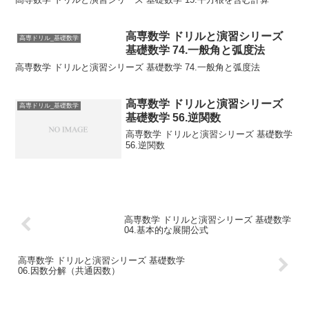
高専数学 ドリルと演習シリーズ
高専ドリル_基礎数学
基礎数学 74.一般角と弧度法
高専数学 ドリルと演習シリーズ 基礎数学 74.一般角と弧度法
高専数学 ドリルと演習シリーズ
高専ドリル_基礎数学
基礎数学 56.逆関数
高専数学 ドリルと演習シリーズ 基礎数学
56.逆関数
高専数学 ドリルと演習シリーズ 基礎数学
04.基本的な展開公式
高専数学 ドリルと演習シリーズ 基礎数学
06.因数分解（共通因数）