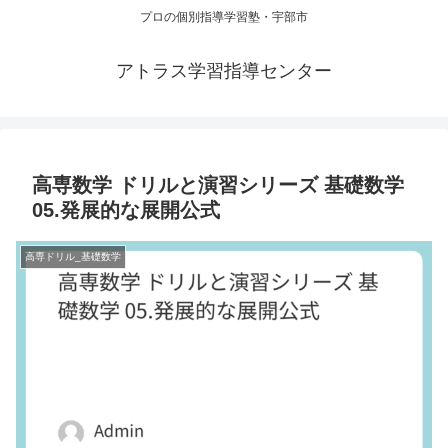
プロの個別指導学習塾・宇部市
アトラス学習指導センター
高専数学 ドリルと演習シリーズ 基礎数学
05.発展的な展開公式
高専ドリル_基礎数学