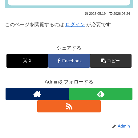
2023.05.19
2026.06.24
このページを閲覧するには
ログイン
が必要です
シェアする
X
Facebook
コピー
Adminをフォローする
Admin