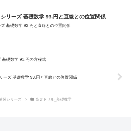
シリーズ 基礎数学 93.円と直線との位置関係
ズ 基礎数学 93.円と直線との位置関係
基礎数学 91.円の方程式
リーズ 基礎数学 93.円と直線との位置関係
演習シリーズ
高専ドリル_基礎数学