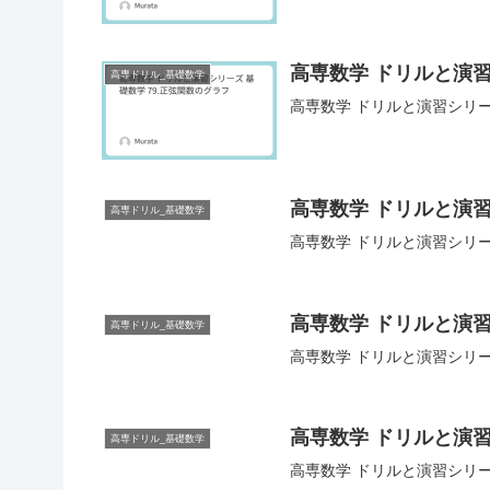
高専数学 ドリルと演習
高専ドリル_基礎数学
高専数学 ドリルと演習シリー
高専数学 ドリルと演習
高専ドリル_基礎数学
高専数学 ドリルと演習シリー
高専数学 ドリルと演習
高専ドリル_基礎数学
高専数学 ドリルと演習シリー
高専数学 ドリルと演習
高専ドリル_基礎数学
高専数学 ドリルと演習シリーズ