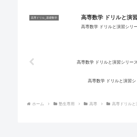
高専数学 ドリルと演習
高専ドリル_基礎数学
高専数学 ドリルと演習シリー
高専数学 ドリルと演習シリーズ 
高専数学 ドリルと演習シ
ホーム
塾生専用
高専
高専ドリルと