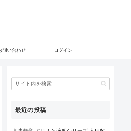
お問い合わせ
ログイン
最近の投稿
高専数学 ドリルと演習シリーズ 応用数