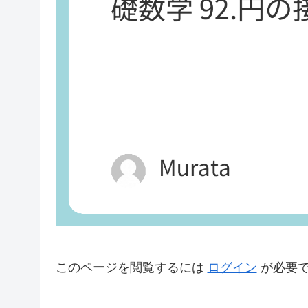
このページを閲覧するには
ログイン
が必要