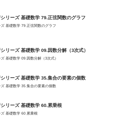
シリーズ 基礎数学 79.正弦関数のグラフ
ズ 基礎数学 79.正弦関数のグラフ
シリーズ 基礎数学 09.因数分解（3次式）
ズ 基礎数学 09.因数分解（3次式）
シリーズ 基礎数学 35.集合の要素の個数
ズ 基礎数学 35.集合の要素の個数
シリーズ 基礎数学 60.累乗根
 基礎数学 60.累乗根