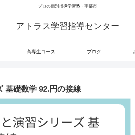
プロの個別指導学習塾・宇部市
アトラス学習指導センター
高専生コース
ブログ
基礎数学 92.円の接線