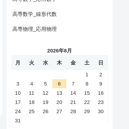
高専数学_線形代数
高専物理_応用物理
2026年8月
月
火
水
木
金
土
日
1
2
3
4
5
6
7
8
9
10
11
12
13
14
15
16
17
18
19
20
21
22
23
24
25
26
27
28
29
30
31