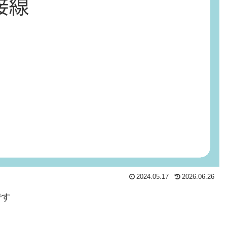
2024.05.17
2026.06.26
です