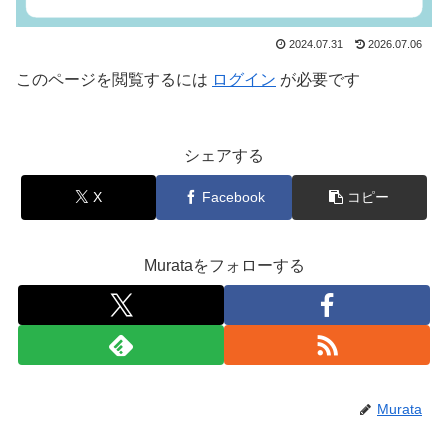
2024.07.31
2026.07.06
このページを閲覧するには
ログイン
が必要です
シェアする
X
Facebook
コピー
Murataをフォローする
Murata