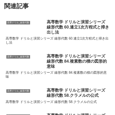
関連記事
高専数学 ドリルと演習シリーズ
高専ドリル_線形代数
線形代数 60.連立1次方程式と掃き
出し法
高専数学 ドリルと演習シリーズ 線形代数 60.連立1次方程式と掃き出
し法
高専数学 ドリルと演習シリーズ
高専ドリル_線形代数
線形代数 84.複素数の積の図形的
意味
高専数学 ドリルと演習シリーズ 線形代数 84.複素数の積の図形的意
味
高専数学 ドリルと演習シリーズ
高専ドリル_線形代数
線形代数 58.クラメルの公式
高専数学 ドリルと演習シリーズ 線形代数 58.クラメルの公式