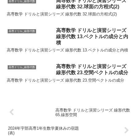
高専数学 ドリルと演習シリーズ
高専ドリル_線形代数
線形代数 32.球面の方程式(2)
高専数学 ドリルと演習シリーズ 線形代数 32.球面の方程式(2)
高専数学 ドリルと演習シリーズ
高専ドリル_線形代数
線形代数 13.ベクトルの成分と内
積
高専数学 ドリルと演習シリーズ 線形代数 13.ベクトルの成分と内積
高専数学 ドリルと演習シリーズ
高専ドリル_線形代数
線形代数 23.空間ベクトルの成分
高専数学 ドリルと演習シリーズ 線形代数 23.空間ベクトルの成分
高専数学 ドリルと演習シリーズ 線形代数
65.線形空間
2024年宇部高専1年生数学夏休みの宿題
(表)