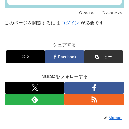
2024.02.17
2026.06.26
このページを閲覧するには
ログイン
が必要です
シェアする
X
Facebook
コピー
Murataをフォローする
Murata