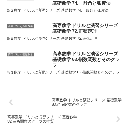
基礎数学 74.一般角と弧度法
高専数学 ドリルと演習シリーズ 基礎数学 74.一般角と弧度法
高専数学 ドリルと演習シリーズ
高専ドリル_基礎数学
基礎数学 72.正弦定理
高専数学 ドリルと演習シリーズ 基礎数学 72.正弦定理
高専数学 ドリルと演習シリーズ
高専ドリル_基礎数学
基礎数学 62.指数関数とそのグラ
フ
高専数学 ドリルと演習シリーズ 基礎数学 62.指数関数とそのグラフ
高専数学 ドリルと演習シリーズ 基礎数学
80.余弦関数のグラフ
高専数学 ドリルと演習シリーズ 基礎数学
82.三角関数のグラフの性質