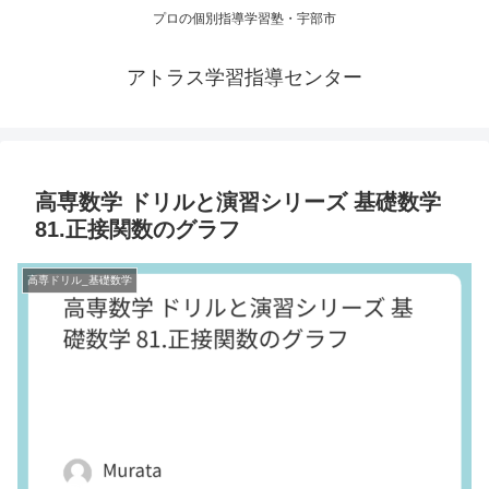
プロの個別指導学習塾・宇部市
アトラス学習指導センター
高専数学 ドリルと演習シリーズ 基礎数学
81.正接関数のグラフ
高専ドリル_基礎数学