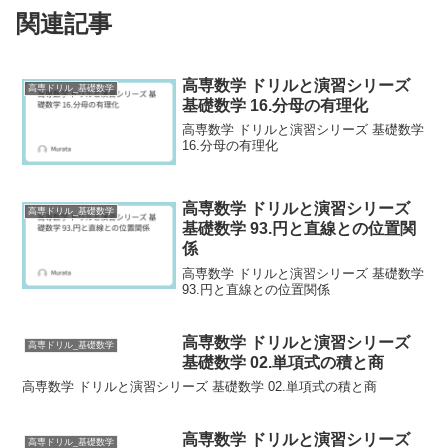
関連記事
高専数学 ドリルと演習シリーズ
高専ドリル_基礎数学
基礎数学 16.分母の有理化
高専数学 ドリルと演習シリーズ 基礎数学
16.分母の有理化
高専数学 ドリルと演習シリーズ
高専ドリル_基礎数学
基礎数学 93.円と直線との位置関
係
高専数学 ドリルと演習シリーズ 基礎数学
93.円と直線との位置関係
高専数学 ドリルと演習シリーズ
高専ドリル_基礎数学
基礎数学 02.単項式の積と商
高専数学 ドリルと演習シリーズ 基礎数学 02.単項式の積と商
高専数学 ドリルと演習シリーズ
高専ドリル_基礎数学