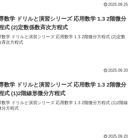
2025.09.25
専数学 ドリルと演習シリーズ 応用数学 1.3 2階微分
程式 (2)定数係数斉次方程式
数学 ドリルと演習シリーズ 応用数学 1.3 2階微分方程式 (2)定数
数斉次方程式
2025.09.20
専数学 ドリルと演習シリーズ 応用数学 1.3 2階微分
程式 (1)2階線形微分方程式
数学 ドリルと演習シリーズ 応用数学 1.3 2階微分方程式 (1)2階線
微分方程式
2025.09.20