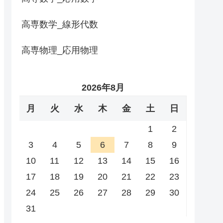
高専数学_線形代数
高専物理_応用物理
2026年8月
月
火
水
木
金
土
日
1
2
3
4
5
6
7
8
9
10
11
12
13
14
15
16
17
18
19
20
21
22
23
24
25
26
27
28
29
30
31