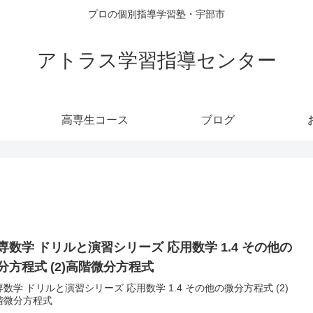
プロの個別指導学習塾・宇部市
アトラス学習指導センター
高専生コース
ブログ
専数学 ドリルと演習シリーズ 応用数学 1.4 その他の
分方程式 (2)高階微分方程式
数学 ドリルと演習シリーズ 応用数学 1.4 その他の微分方程式 (2)
階微分方程式