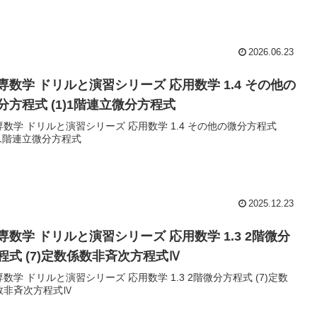
2026.06.23
専数学 ドリルと演習シリーズ 応用数学 1.4 その他の
分方程式 (1)1階連立微分方程式
専数学 ドリルと演習シリーズ 応用数学 1.4 その他の微分方程式
)1階連立微分方程式
2025.12.23
専数学 ドリルと演習シリーズ 応用数学 1.3 2階微分
程式 (7)定数係数非斉次方程式Ⅳ
数学 ドリルと演習シリーズ 応用数学 1.3 2階微分方程式 (7)定数
数非斉次方程式Ⅳ