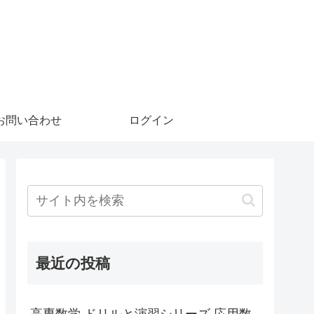
お問い合わせ
ログイン
最近の投稿
高専数学 ドリルと演習シリーズ 応用数