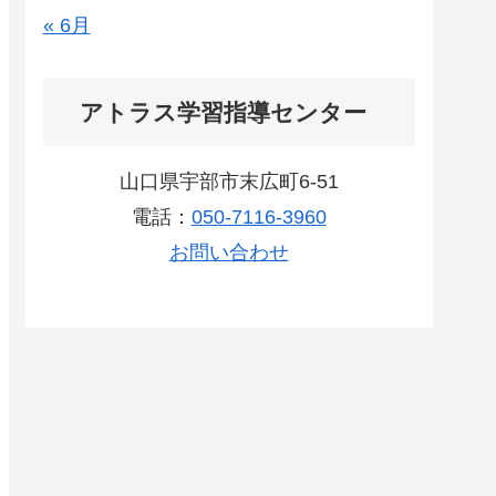
« 6月
アトラス学習指導センター
山口県宇部市末広町6-51
電話：
050-7116-3960
お問い合わせ