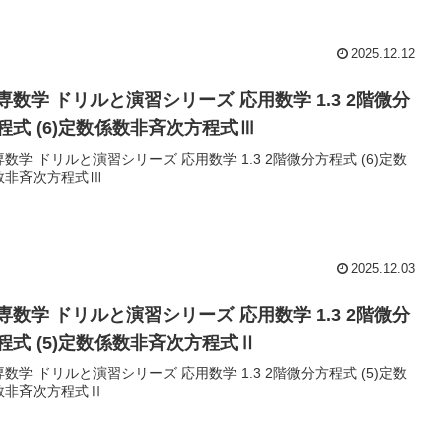
2025.12.12
専数学 ドリルと演習シリーズ 応用数学 1.3 2階微分
程式 (6)定数係数非斉次方程式Ⅲ
数学 ドリルと演習シリーズ 応用数学 1.3 2階微分方程式 (6)定数
数非斉次方程式Ⅲ
2025.12.03
専数学 ドリルと演習シリーズ 応用数学 1.3 2階微分
程式 (5)定数係数非斉次方程式Ⅱ
数学 ドリルと演習シリーズ 応用数学 1.3 2階微分方程式 (5)定数
数非斉次方程式Ⅱ