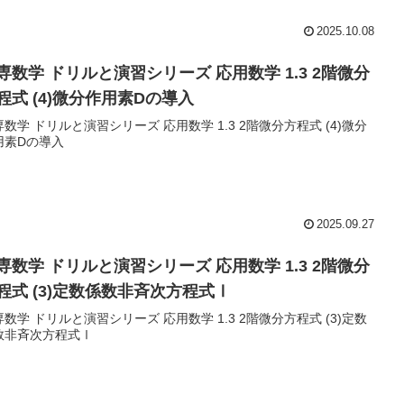
2025.10.08
専数学 ドリルと演習シリーズ 応用数学 1.3 2階微分
程式 (4)微分作用素Dの導入
数学 ドリルと演習シリーズ 応用数学 1.3 2階微分方程式 (4)微分
用素Dの導入
2025.09.27
専数学 ドリルと演習シリーズ 応用数学 1.3 2階微分
程式 (3)定数係数非斉次方程式Ⅰ
数学 ドリルと演習シリーズ 応用数学 1.3 2階微分方程式 (3)定数
数非斉次方程式Ⅰ