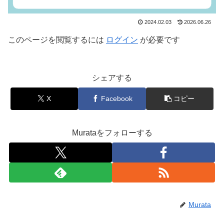
2024.02.03
2026.06.26
このページを閲覧するには
ログイン
が必要です
シェアする
X
Facebook
コピー
Murataをフォローする
Murata