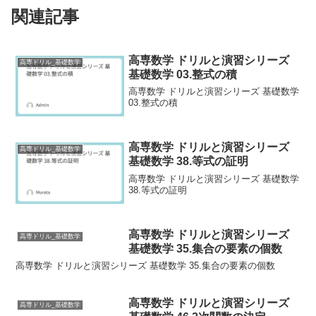
関連記事
高専数学 ドリルと演習シリーズ
高専ドリル_基礎数学
基礎数学 03.整式の積
高専数学 ドリルと演習シリーズ 基礎数学
03.整式の積
高専数学 ドリルと演習シリーズ
高専ドリル_基礎数学
基礎数学 38.等式の証明
高専数学 ドリルと演習シリーズ 基礎数学
38.等式の証明
高専数学 ドリルと演習シリーズ
高専ドリル_基礎数学
基礎数学 35.集合の要素の個数
高専数学 ドリルと演習シリーズ 基礎数学 35.集合の要素の個数
高専数学 ドリルと演習シリーズ
高専ドリル_基礎数学