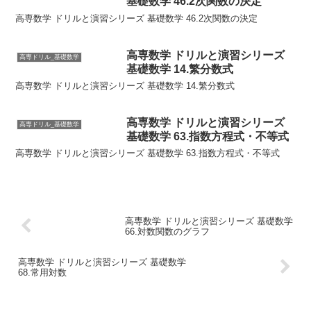
基礎数学 46.2次関数の決定
高専数学 ドリルと演習シリーズ 基礎数学 46.2次関数の決定
高専数学 ドリルと演習シリーズ
高専ドリル_基礎数学
基礎数学 14.繁分数式
高専数学 ドリルと演習シリーズ 基礎数学 14.繁分数式
高専数学 ドリルと演習シリーズ
高専ドリル_基礎数学
基礎数学 63.指数方程式・不等式
高専数学 ドリルと演習シリーズ 基礎数学 63.指数方程式・不等式
高専数学 ドリルと演習シリーズ 基礎数学
66.対数関数のグラフ
高専数学 ドリルと演習シリーズ 基礎数学
68.常用対数