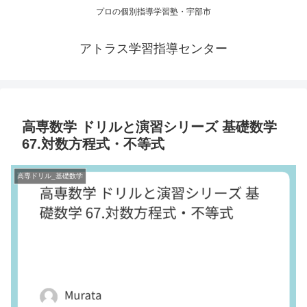
プロの個別指導学習塾・宇部市
アトラス学習指導センター
高専数学 ドリルと演習シリーズ 基礎数学
67.対数方程式・不等式
高専ドリル_基礎数学